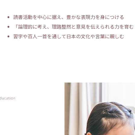
読書活動を中心に据え、豊かな表現力を身につける
「論理的に考え、理路整然と意見を伝えられる力を育む
習字や百人一首を通して日本の文化や言葉に親しむ