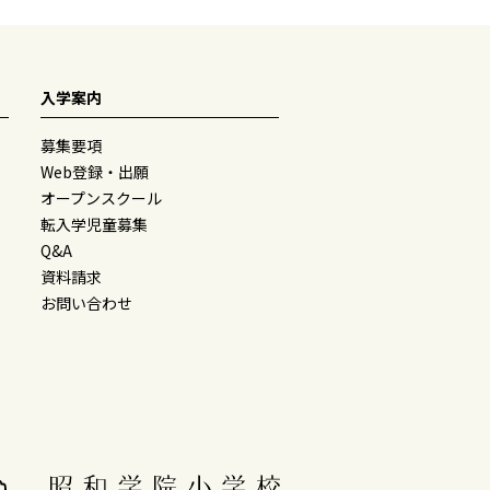
入学案内
募集要項
Web登録・出願
オープンスクール
転入学児童募集
Q&A
資料請求
お問い合わせ