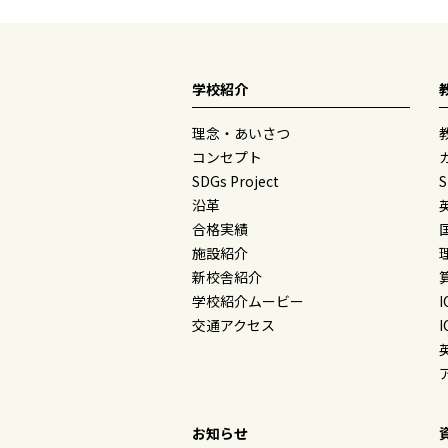
学校紹介
理念・あいさつ
コンセプト
SDGs Project
沿革
合格実績
施設紹介
新校舎紹介
学校紹介ムービー
交通アクセス
お知らせ