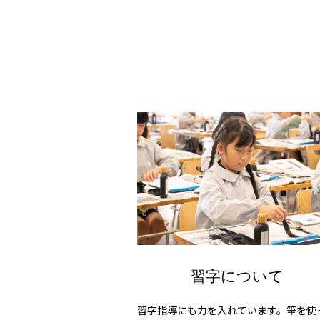
習字について
習字指導にも力を入れています。筆を使