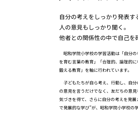
自分の考えをしっかり発表す
人の意見もしっかり聞く。
他者との関係性の中で自己を
昭和学院小学校の学習活動は「自分の
を育む言葉の教育」「合理的、論理的に
鍛える教育」を軸に行われています。
子どもたちが自ら考え、行動し、自分
の意見を言うだけでなく、友だちの意見
気づきを得て、さらに自分の考えを発展
で発展的な学び”が、昭和学院小学校の