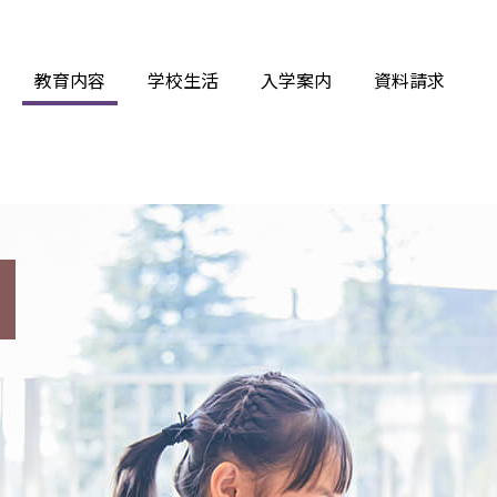
教育内容
学校生活
入学案内
資料請求