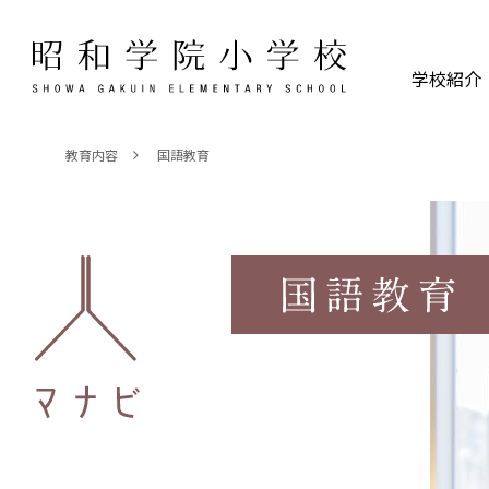
学校紹介
教育内容
国語教育