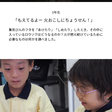
1年生
「もえてるよー 火おこしにちょうせん！」
集気びんのフタを「あけたり」「しめたり」したとき、その中に
入っているロウソクはどうなるのか？火が燃え続けているために
必要なものは何かを調べました。