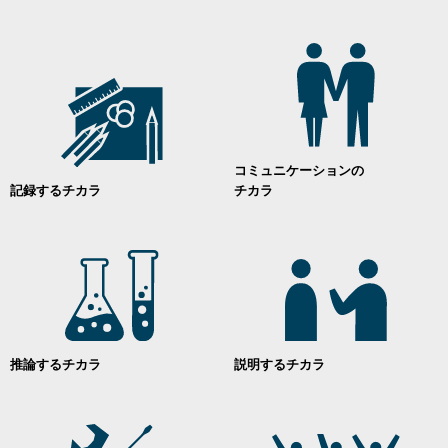
コミュニケーションの
記録するチカラ
チカラ
推論するチカラ
説明するチカラ