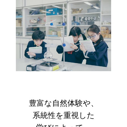
豊富な自然体験や、
系統性を重視した