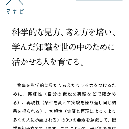
物事を科学的に見たり考えたりする力をつけるた
めに、実証性（自分の仮説を実験などで確かめ
る）、再現性（条件を変えて実験を繰り返し同じ結
果を得られる）、客観性（実証と再現によってより
多くの人に承認される）の3つの要素を意識して、授
業を組み立てています。これによって、子どもたちは