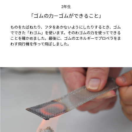
2年生
「ゴムの力－ゴムができること」
ものをたばねたり、フタをあかないようにしたりするとき、ゴム
でできた「わゴム」を使います。そのわゴムの力を使ってできる
ことを確かめました。最後に、ゴムのエネルギーでプロペラをま
わす飛行機を作って飛ばしました。