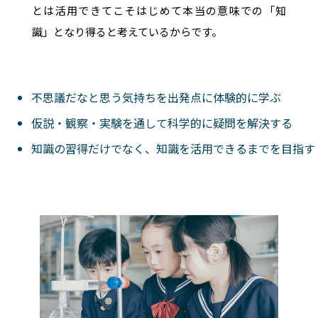
とは活用できてこそはじめて本当の意味での「知
識」となり得ると考えているからです。
不思議だなと思う気持ちを出発点に体験的に学ぶ
仮説・観察・実験を通して科学的に疑問を解決する
知識の習得だけでなく、知識を活用できるまでを目指す