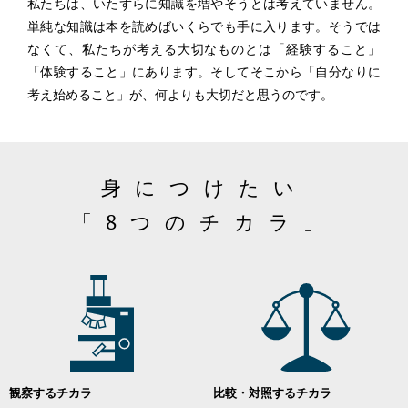
私たちは、いたずらに知識を増やそうとは考えていません。
単純な知識は本を読めばいくらでも手に入ります。そうでは
なくて、私たちが考える大切なものとは「経験すること」
「体験すること」にあります。そしてそこから「自分なりに
考え始めること」が、何よりも大切だと思うのです。
身につけたい
「8つのチカラ」
観察するチカラ
比較・対照するチカラ