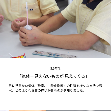
5,6年生
「気体－見えないものが 見えてくる」
目に見えない気体（酸素、二酸化炭素）の性質を様々な方法で調
べ、どのような性質の違いがあるのかを知りました。