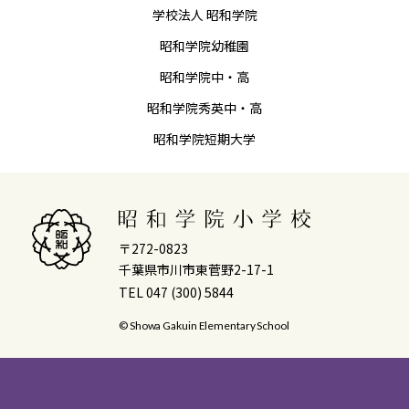
学校法人 昭和学院
昭和学院幼稚園
昭和学院中・高
昭和学院秀英中・高
昭和学院短期大学
〒272-0823
千葉県市川市東菅野2-17-1
TEL 047 (300) 5844
© Showa Gakuin Elementary School