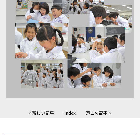
新しい記事
index
過去の記事