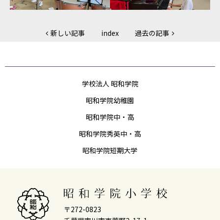
新しい記事
index
過去の記事
学校法人 昭和学院
昭和学院幼稚園
昭和学院中・高
昭和学院秀英中・高
昭和学院短期大学
〒272-0823