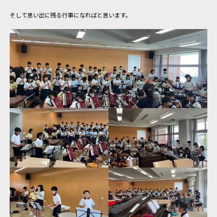
そして思い出に残る行事になればと思います。