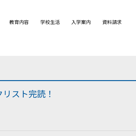
教育内容
学校生活
入学案内
資料請求
クリスト完読！