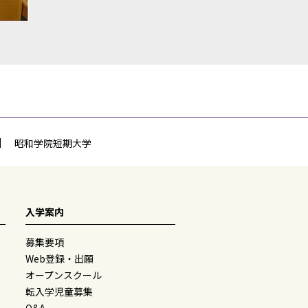
昭和学院短期大学
入学案内
募集要項
Web登録・出願
オープンスクール
転入学児童募集