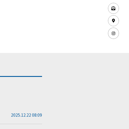
2025.12.22 08:09