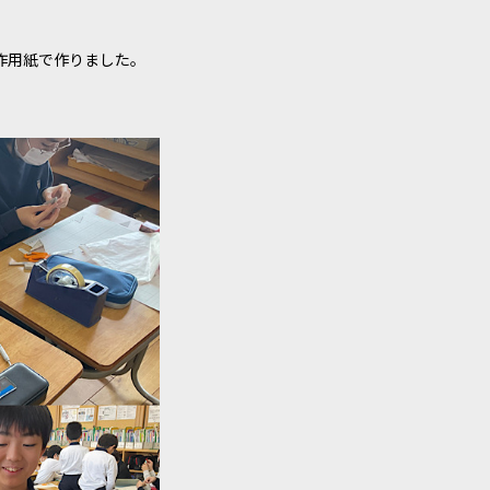
作用紙で作りました。