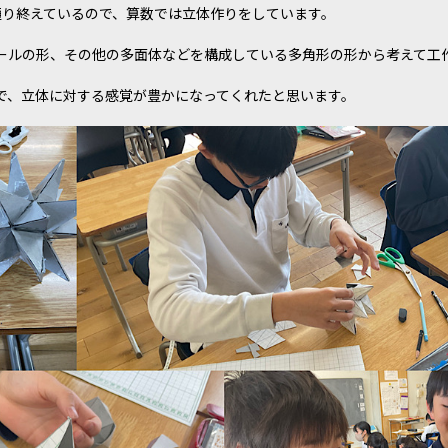
通り終えているので、算数では立体作りをしています。
ールの形、その他の多面体などを構成している多角形の形から考えて工
で、立体に対する感覚が豊かになってくれたと思います。