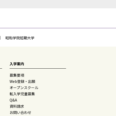
昭和学院短期大学
入学案内
募集要項
Web登録・出願
オープンスクール
転入学児童募集
Q&A
資料請求
お問い合わせ