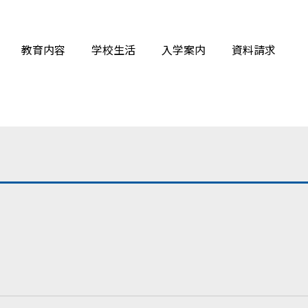
教育内容
学校生活
入学案内
資料請求