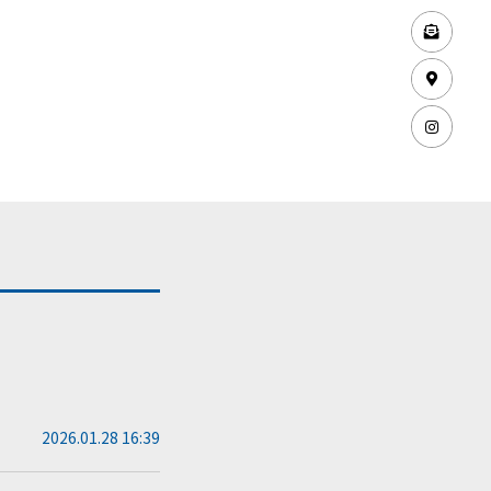
2026.01.28 16:39