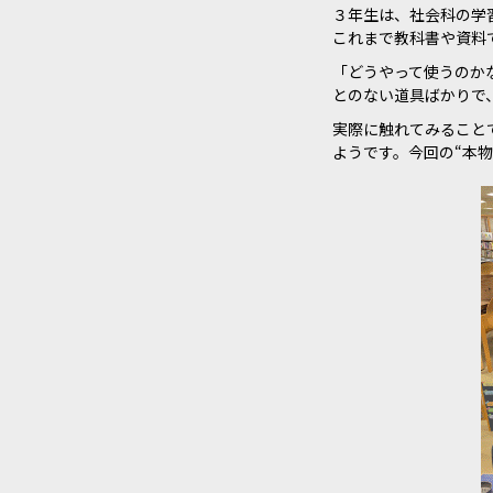
３年生は、社会科の学
これまで教科書や資料
「どうやって使うのか
とのない道具ばかりで
実際に触れてみること
ようです。今回の“本