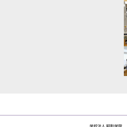
学校法人 昭和学院