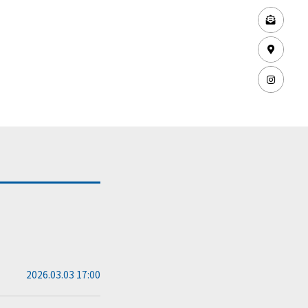
2026.03.03 17:00