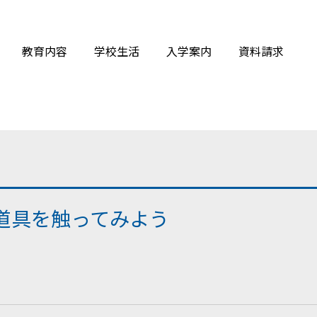
教育内容
学校生活
入学案内
資料請求
の道具を触ってみよう