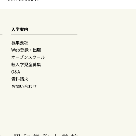
入学案内
募集要項
Web登録・出願
オープンスクール
転入学児童募集
Q&A
資料請求
お問い合わせ