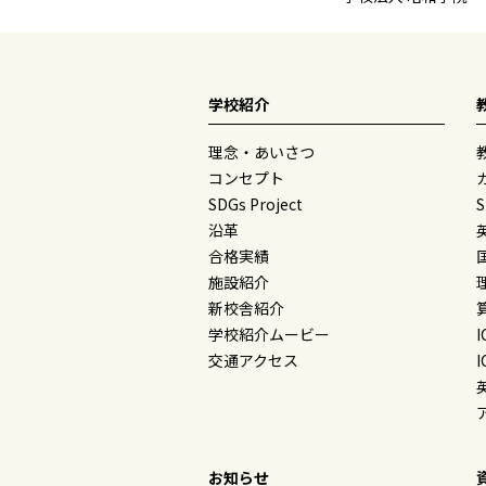
学校紹介
理念・あいさつ
コンセプト
SDGs Project
沿革
合格実績
施設紹介
新校舎紹介
学校紹介ムービー
交通アクセス
お知らせ