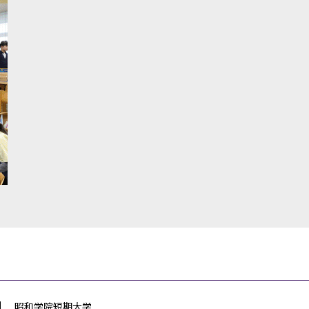
昭和学院短期大学