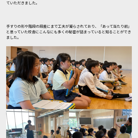
ていただきました。
手すりの形や階段の段差にまで工夫が凝らされており、「あって当たり前」
と思っていた校舎にこんなにも多くの秘密が詰まっていると知ることができ
ました。