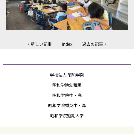
新しい記事
index
過去の記事
学校法人 昭和学院
昭和学院幼稚園
昭和学院中・高
昭和学院秀英中・高
昭和学院短期大学