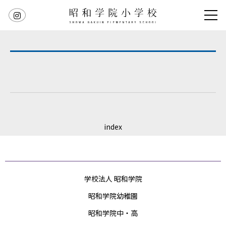
index
学校法人 昭和学院
昭和学院幼稚園
昭和学院中・高