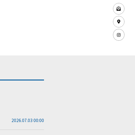
2026.07.03 00:00