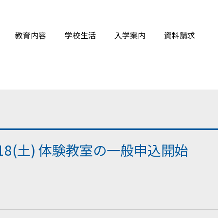
教育内容
学校生活
入学案内
資料請求
18(土) 体験教室の一般申込開始