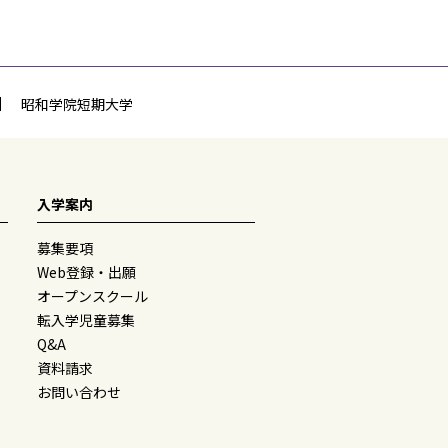
昭和学院短期大学
入学案内
募集要項
Web登録・出願
オープンスクール
転入学児童募集
Q&A
資料請求
お問い合わせ