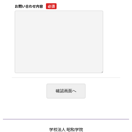
お問い合わせ内容
必須
学校法人 昭和学院