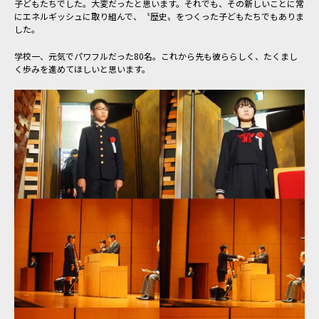
子どもたちでした。大変だったと思います。それでも、その新しいことに常
にエネルギッシュに取り組んで、〝歴史〟をつくった子どもたちでもありま
した。
学校一、元気でパワフルだった80名。これから先も彼ららしく、たくまし
く歩みを進めてほしいと思います。