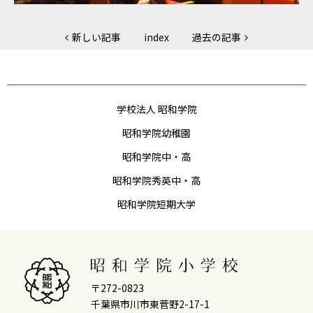
新しい記事
index
過去の記事
学校法人 昭和学院
昭和学院幼稚園
昭和学院中・高
昭和学院秀英中・高
昭和学院短期大学
〒272-0823
千葉県市川市東菅野2-17-1